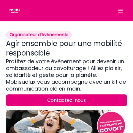
Organisateur d'événements
Agir ensemble pour une mobilité
responsable
Profitez de votre événement pour devenir un
ambassadeur du covoiturage ! Alliez plaisir,
solidarité et geste pour la planète.
Mobisudlux vous accompagne avec un kit de
communication clé en main.
Contactez-nous