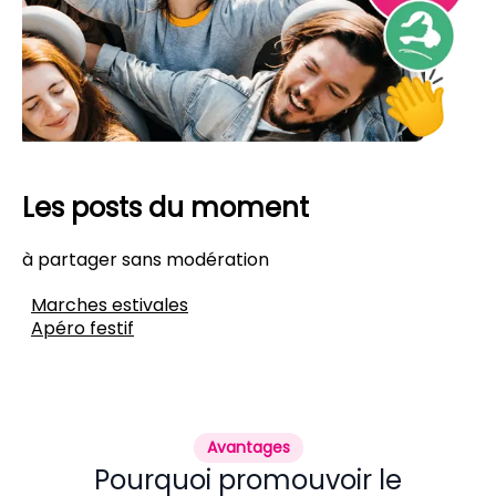
Les posts du moment
à partager sans modération
Marches estivales
Apéro festif
Avantages
Pourquoi promouvoir le