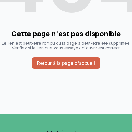
Cette page n'est pas disponible
Le lien est peut-être rompu ou la page a peut-être été supprimée.
Vérifiez si le lien que vous essayez d'ouvrir est correct.
Retour à la page d'accueil