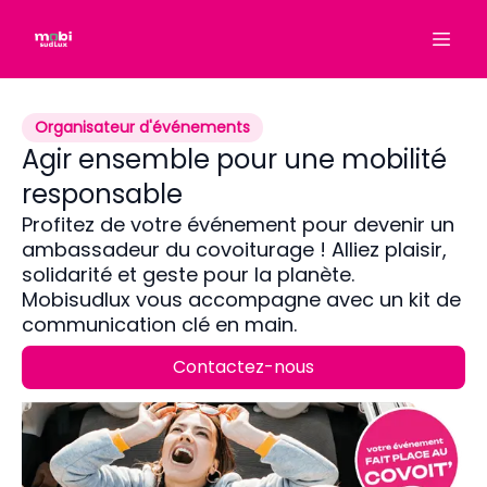
Organisateur d'événements
Agir ensemble pour une mobilité
responsable
Profitez de votre événement pour devenir un
ambassadeur du covoiturage ! Alliez plaisir,
solidarité et geste pour la planète.
Mobisudlux vous accompagne avec un kit de
communication clé en main.
Contactez-nous