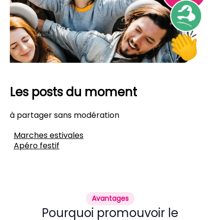
Les posts du moment
à partager sans modération
Marches estivales
Apéro festif
Avantages
Pourquoi promouvoir le